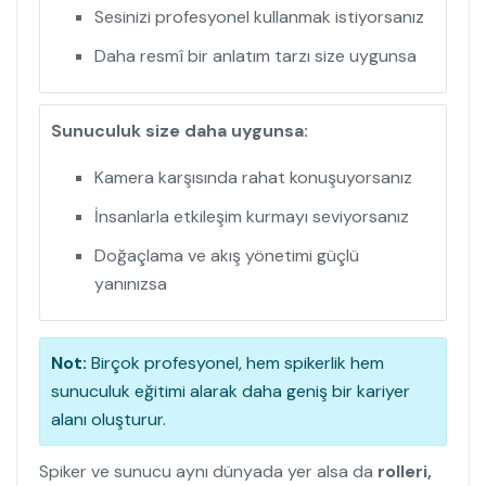
Sesinizi profesyonel kullanmak istiyorsanız
Daha resmî bir anlatım tarzı size uygunsa
Sunuculuk size daha uygunsa:
Kamera karşısında rahat konuşuyorsanız
İnsanlarla etkileşim kurmayı seviyorsanız
Doğaçlama ve akış yönetimi güçlü
yanınızsa
Not:
Birçok profesyonel, hem spikerlik hem
sunuculuk eğitimi alarak daha geniş bir kariyer
alanı oluşturur.
Spiker ve sunucu aynı dünyada yer alsa da
rolleri,