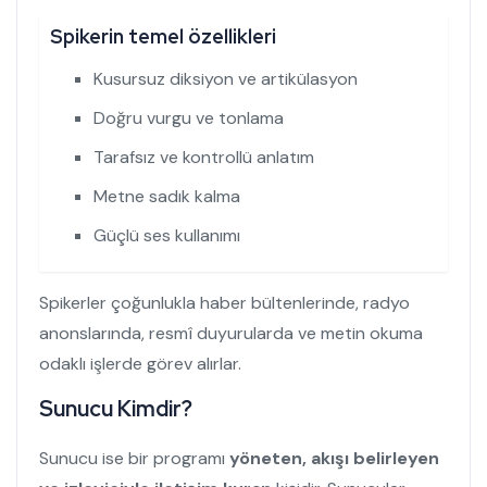
Spikerin temel özellikleri
Kusursuz diksiyon ve artikülasyon
Doğru vurgu ve tonlama
Tarafsız ve kontrollü anlatım
Metne sadık kalma
Güçlü ses kullanımı
Spikerler çoğunlukla haber bültenlerinde, radyo
anonslarında, resmî duyurularda ve metin okuma
odaklı işlerde görev alırlar.
Sunucu Kimdir?
Sunucu ise bir programı
yöneten, akışı belirleyen