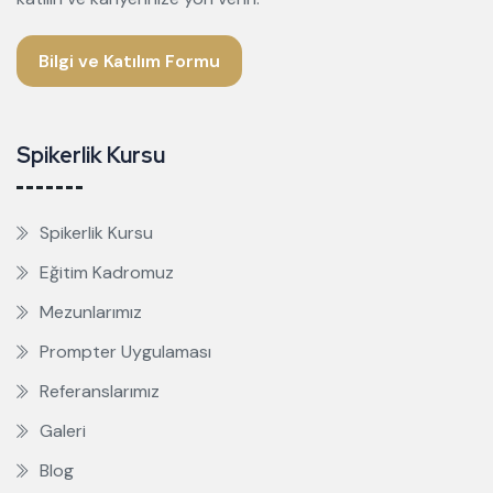
Bilgi ve Katılım Formu
Spikerlik Kursu
Spikerlik Kursu
Eğitim Kadromuz
Mezunlarımız
Prompter Uygulaması
Referanslarımız
Galeri
Blog